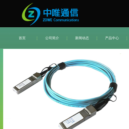
首页
公司简介
新闻动态
产品中心