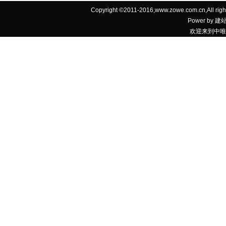
Copyright ©2011-2016,www.zowe.com.cn
Power by
建
欢迎来到中唯